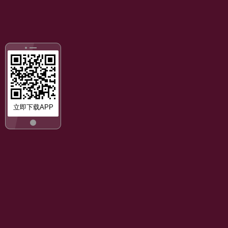
立即下载APP