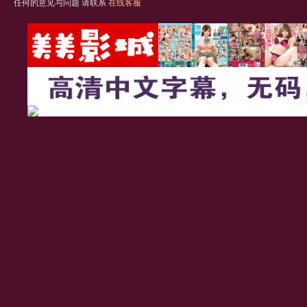
任何的意见与问题 请联系
在线客服