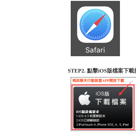
STEP2. 點擊iOS版檔案