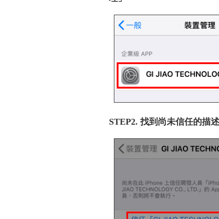
STEP2. 找到尚未信任的