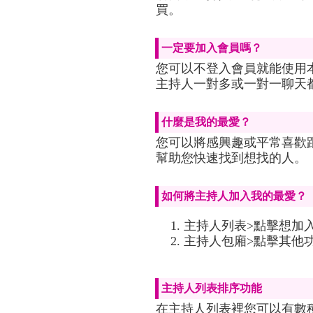
買。
一定要加入會員嗎？
您可以不登入會員就能使用
主持人一對多或一對一聊天
什麼是我的最愛？
您可以將感興趣或平常喜歡
幫助您快速找到想找的人。
如何將主持人加入我的最愛？
主持人列表>點擊想加
主持人包廂>點擊其他
主持人列表排序功能
在主持人列表裡您可以有數