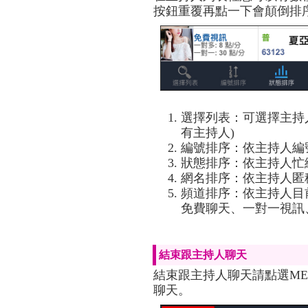
按鈕重覆再點一下會顛倒排
選擇列表：可選擇主持
有主持人)
編號排序：依主持人編
狀態排序：依主持人忙
網名排序：依主持人匿
頻道排序：依主持人目
免費聊天、一對一視訊、
結束跟主持人聊天
結束跟主持人聊天請點選M
聊天。