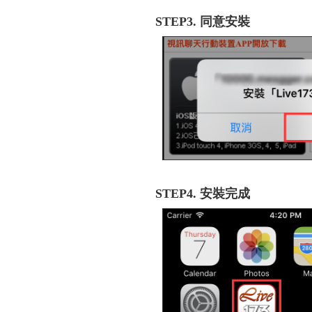
STEP3. 同意安裝
STEP4. 安裝完成