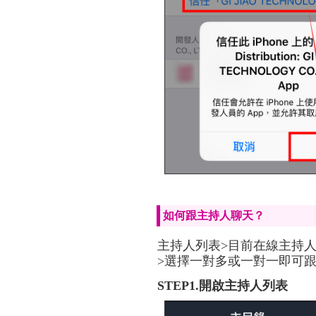
如何跟主持人聊天？
主持人列表>目前在線主持人
>選擇一對多或一對一即可
STEP1.開啟主持人列表