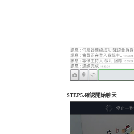
STEP5.確認開始聊天