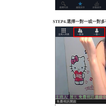
STEP4.選擇一對一或一對