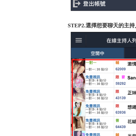
STEP2.選擇想要聊天的主持