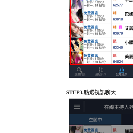
STEP3.點選視訊聊天