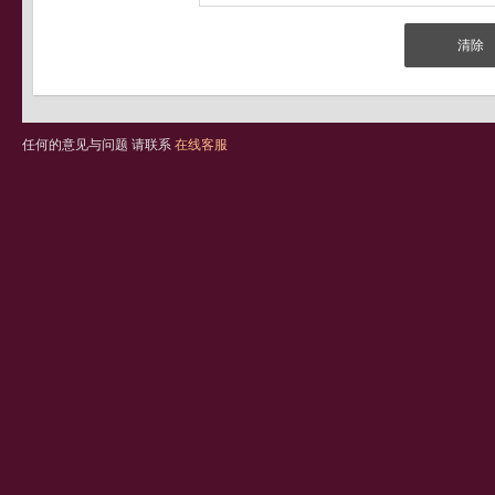
任何的意见与问题 请联系
在线客服