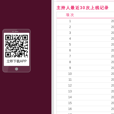
主持人最近30次上线记录
项 次
1
2
2
2
3
2
4
2
5
2
6
2
7
2
立即下载APP
8
2
9
2
10
2
11
2
12
2
13
2
14
2
15
2
16
2