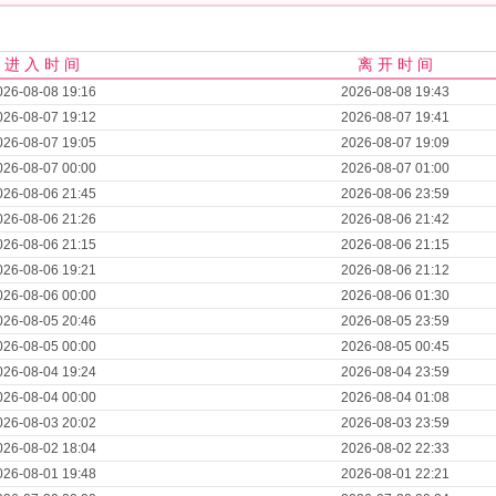
进 入 时 间
离 开 时 间
026-08-08 19:16
2026-08-08 19:43
026-08-07 19:12
2026-08-07 19:41
026-08-07 19:05
2026-08-07 19:09
026-08-07 00:00
2026-08-07 01:00
026-08-06 21:45
2026-08-06 23:59
026-08-06 21:26
2026-08-06 21:42
026-08-06 21:15
2026-08-06 21:15
026-08-06 19:21
2026-08-06 21:12
026-08-06 00:00
2026-08-06 01:30
026-08-05 20:46
2026-08-05 23:59
026-08-05 00:00
2026-08-05 00:45
026-08-04 19:24
2026-08-04 23:59
026-08-04 00:00
2026-08-04 01:08
026-08-03 20:02
2026-08-03 23:59
026-08-02 18:04
2026-08-02 22:33
026-08-01 19:48
2026-08-01 22:21