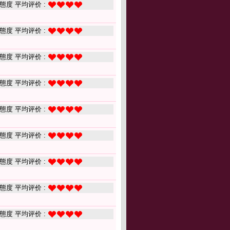
態度 平均评价 :
態度 平均评价 :
態度 平均评价 :
態度 平均评价 :
態度 平均评价 :
態度 平均评价 :
態度 平均评价 :
態度 平均评价 :
態度 平均评价 :