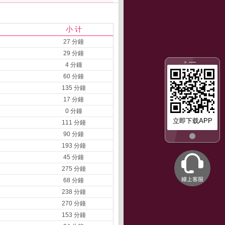
小 计
27 分鐘
29 分鐘
4 分鐘
60 分鐘
135 分鐘
17 分鐘
0 分鐘
立即下载APP
111 分鐘
90 分鐘
193 分鐘
45 分鐘
275 分鐘
68 分鐘
238 分鐘
270 分鐘
153 分鐘