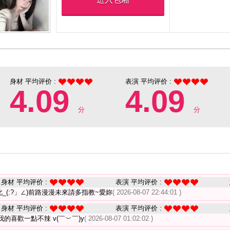
身材 平均评价 :
表演 平均评价 :
4.09
4.09
分
分
身材 平均评价 :
表演 平均评价 :
_(:?」∠)前路漫漫未來請多指教~愛妳
( 2026-08-07 22:44:01 )
身材 平均评价 :
表演 平均评价 :
的喜歡一點不辣 v(￣︶￣)y
( 2026-08-07 01:02:02 )