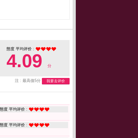
態度 平均评价 :
4.09
分
注 : 最高值5分
我要去评价
態度 平均评价 :
態度 平均评价 :