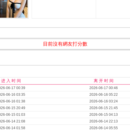
目前沒有網友打分數
进 入 时 间
离 开 时 间
026-06-17 00:39
2026-06-17 00:46
026-06-16 03:35
2026-06-16 05:22
026-06-16 01:38
2026-06-16 03:24
026-06-15 20:49
2026-06-15 21:45
026-06-15 01:03
2026-06-15 04:13
026-06-14 21:08
2026-06-14 22:13
026-06-14 01:58
2026-06-14 05:55