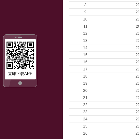
8
2
9
2
10
2
11
2
12
2
13
2
14
2
15
2
16
2
17
2
立即下载APP
18
2
19
2
20
2
21
2
22
2
23
2
24
2
25
2
26
2