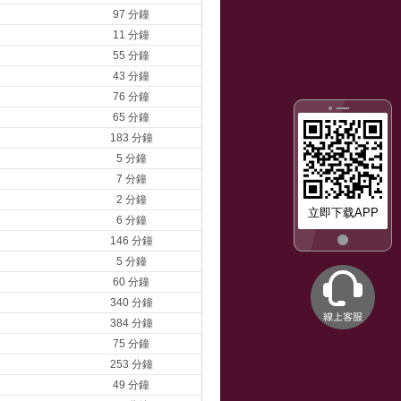
97 分鐘
11 分鐘
55 分鐘
43 分鐘
76 分鐘
65 分鐘
183 分鐘
5 分鐘
7 分鐘
2 分鐘
立即下载APP
6 分鐘
146 分鐘
5 分鐘
60 分鐘
340 分鐘
384 分鐘
75 分鐘
253 分鐘
49 分鐘