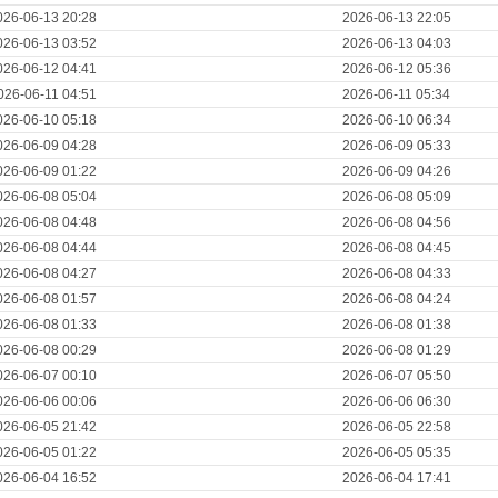
026-06-13 20:28
2026-06-13 22:05
026-06-13 03:52
2026-06-13 04:03
026-06-12 04:41
2026-06-12 05:36
026-06-11 04:51
2026-06-11 05:34
026-06-10 05:18
2026-06-10 06:34
026-06-09 04:28
2026-06-09 05:33
026-06-09 01:22
2026-06-09 04:26
026-06-08 05:04
2026-06-08 05:09
026-06-08 04:48
2026-06-08 04:56
026-06-08 04:44
2026-06-08 04:45
026-06-08 04:27
2026-06-08 04:33
026-06-08 01:57
2026-06-08 04:24
026-06-08 01:33
2026-06-08 01:38
026-06-08 00:29
2026-06-08 01:29
026-06-07 00:10
2026-06-07 05:50
026-06-06 00:06
2026-06-06 06:30
026-06-05 21:42
2026-06-05 22:58
026-06-05 01:22
2026-06-05 05:35
026-06-04 16:52
2026-06-04 17:41