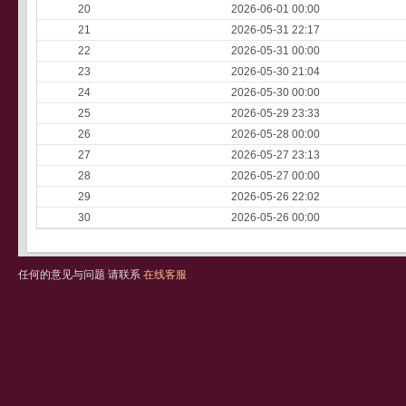
20
2026-06-01 00:00
21
2026-05-31 22:17
22
2026-05-31 00:00
23
2026-05-30 21:04
24
2026-05-30 00:00
25
2026-05-29 23:33
26
2026-05-28 00:00
27
2026-05-27 23:13
28
2026-05-27 00:00
29
2026-05-26 22:02
30
2026-05-26 00:00
任何的意见与问题 请联系
在线客服