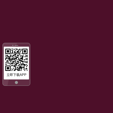
立即下载APP