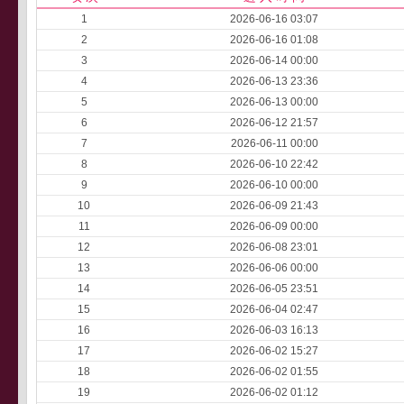
1
2026-06-16 03:07
2
2026-06-16 01:08
3
2026-06-14 00:00
4
2026-06-13 23:36
5
2026-06-13 00:00
6
2026-06-12 21:57
7
2026-06-11 00:00
8
2026-06-10 22:42
9
2026-06-10 00:00
10
2026-06-09 21:43
11
2026-06-09 00:00
12
2026-06-08 23:01
13
2026-06-06 00:00
14
2026-06-05 23:51
15
2026-06-04 02:47
16
2026-06-03 16:13
17
2026-06-02 15:27
18
2026-06-02 01:55
19
2026-06-02 01:12