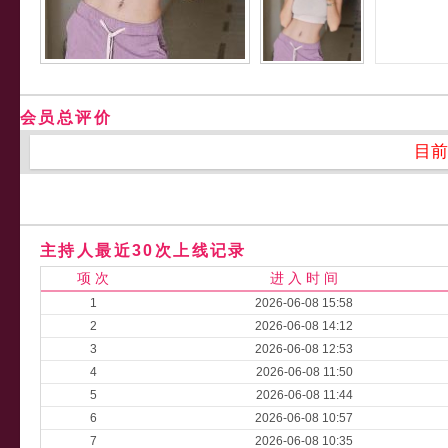
会员总评价
目前
主持人最近30次上线记录
项 次
进 入 时 间
1
2026-06-08 15:58
2
2026-06-08 14:12
3
2026-06-08 12:53
4
2026-06-08 11:50
5
2026-06-08 11:44
6
2026-06-08 10:57
7
2026-06-08 10:35