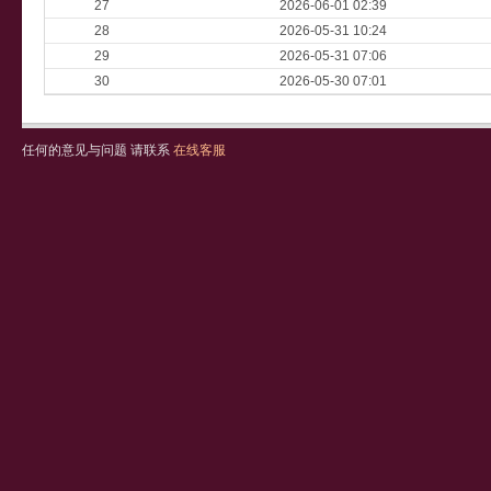
27
2026-06-01 02:39
28
2026-05-31 10:24
29
2026-05-31 07:06
30
2026-05-30 07:01
任何的意见与问题 请联系
在线客服