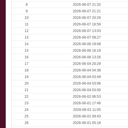
8
2026-06-07 21:32
9
2026-06-07 21:21
10
2026-06-07 20:26
11
2026-06-07 16:59
12
2026-06-07 13:03
13
2026-06-07 09:27
14
2026-06-06 19:08
15
2026-06-06 16:19
16
2026-06-06 13:26
17
2026-06-04 20:29
18
2026-06-04 04:38
19
2026-06-04 03:49
20
2026-06-04 03:06
21
2026-06-04 03:00
22
2026-06-02 06:53
23
2026-06-01 17:46
24
2026-06-01 11:05
25
2026-06-01 09:43
26
2026-06-01 05:18