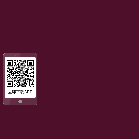
立即下载APP