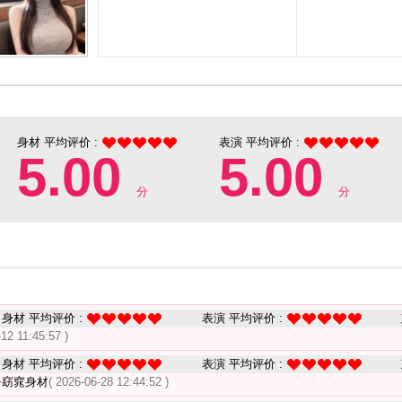
身材 平均评价 :
表演 平均评价 :
5.00
5.00
分
分
身材 平均评价 :
表演 平均评价 :
-12 11:45:57 )
身材 平均评价 :
表演 平均评价 :
+窈窕身材
( 2026-06-28 12:44:52 )