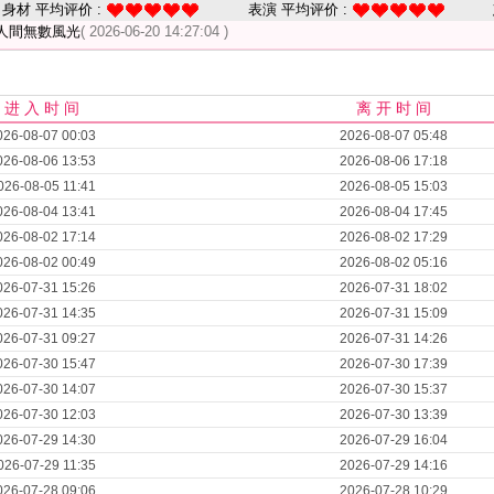
身材 平均评价 :
表演 平均评价 :
人間無數風光
( 2026-06-20 14:27:04 )
进 入 时 间
离 开 时 间
026-08-07 00:03
2026-08-07 05:48
026-08-06 13:53
2026-08-06 17:18
026-08-05 11:41
2026-08-05 15:03
026-08-04 13:41
2026-08-04 17:45
026-08-02 17:14
2026-08-02 17:29
026-08-02 00:49
2026-08-02 05:16
026-07-31 15:26
2026-07-31 18:02
026-07-31 14:35
2026-07-31 15:09
026-07-31 09:27
2026-07-31 14:26
026-07-30 15:47
2026-07-30 17:39
026-07-30 14:07
2026-07-30 15:37
026-07-30 12:03
2026-07-30 13:39
026-07-29 14:30
2026-07-29 16:04
026-07-29 11:35
2026-07-29 14:16
026-07-28 09:06
2026-07-28 10:29