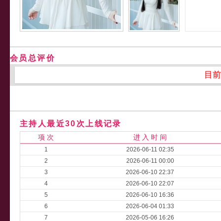
会员总评价
目前
主持人最近30次上线记录
项 次
进 入 时 间
1
2026-06-11 02:35
2
2026-06-11 00:00
3
2026-06-10 22:37
4
2026-06-10 22:07
5
2026-06-10 16:36
6
2026-06-04 01:33
7
2026-05-06 16:26