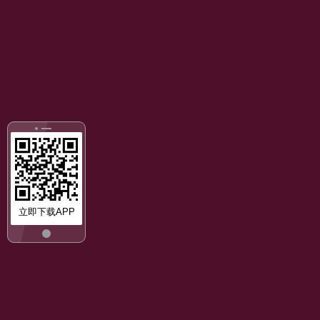
立即下载APP