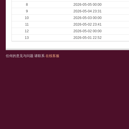
8
2026-05-05 00:00
9
2026-05-04 23:31
10
2026-05-03 00:00
11
2026-05-02 23:41
12
2026-05-02 00:00
13
2026-05-01 22:52
任何的意见与问题 请联系
在线客服