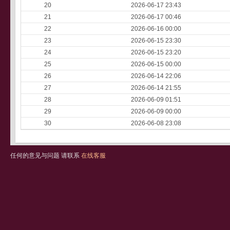
20
2026-06-17 23:43
21
2026-06-17 00:46
22
2026-06-16 00:00
23
2026-06-15 23:30
24
2026-06-15 23:20
25
2026-06-15 00:00
26
2026-06-14 22:06
27
2026-06-14 21:55
28
2026-06-09 01:51
29
2026-06-09 00:00
30
2026-06-08 23:08
任何的意见与问题 请联系
在线客服