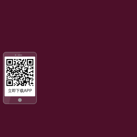
立即下载APP