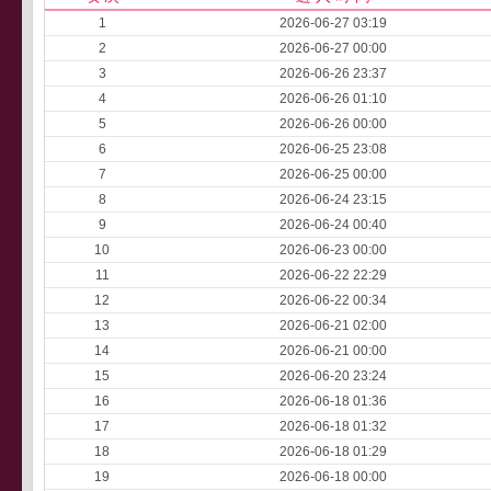
1
2026-06-27 03:19
2
2026-06-27 00:00
3
2026-06-26 23:37
4
2026-06-26 01:10
5
2026-06-26 00:00
6
2026-06-25 23:08
7
2026-06-25 00:00
8
2026-06-24 23:15
9
2026-06-24 00:40
10
2026-06-23 00:00
11
2026-06-22 22:29
12
2026-06-22 00:34
13
2026-06-21 02:00
14
2026-06-21 00:00
15
2026-06-20 23:24
16
2026-06-18 01:36
17
2026-06-18 01:32
18
2026-06-18 01:29
19
2026-06-18 00:00