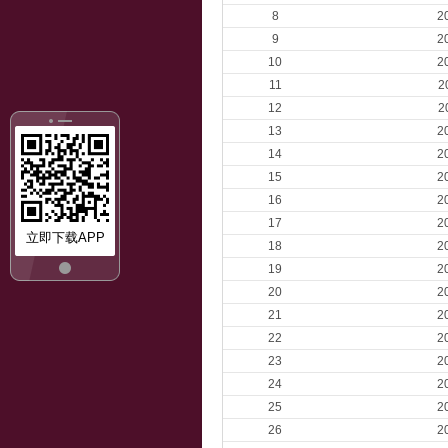
8
2
9
2
10
2
11
2
12
2
13
2
14
2
15
2
16
2
17
2
立即下载APP
18
2
19
2
20
2
21
2
22
2
23
2
24
2
25
2
26
2