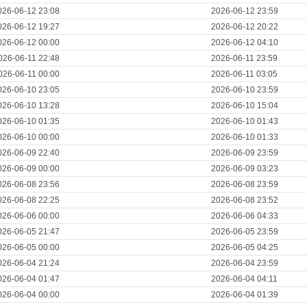
026-06-12 23:08
2026-06-12 23:59
026-06-12 19:27
2026-06-12 20:22
026-06-12 00:00
2026-06-12 04:10
026-06-11 22:48
2026-06-11 23:59
026-06-11 00:00
2026-06-11 03:05
026-06-10 23:05
2026-06-10 23:59
026-06-10 13:28
2026-06-10 15:04
026-06-10 01:35
2026-06-10 01:43
026-06-10 00:00
2026-06-10 01:33
026-06-09 22:40
2026-06-09 23:59
026-06-09 00:00
2026-06-09 03:23
026-06-08 23:56
2026-06-08 23:59
026-06-08 22:25
2026-06-08 23:52
026-06-06 00:00
2026-06-06 04:33
026-06-05 21:47
2026-06-05 23:59
026-06-05 00:00
2026-06-05 04:25
026-06-04 21:24
2026-06-04 23:59
026-06-04 01:47
2026-06-04 04:11
026-06-04 00:00
2026-06-04 01:39