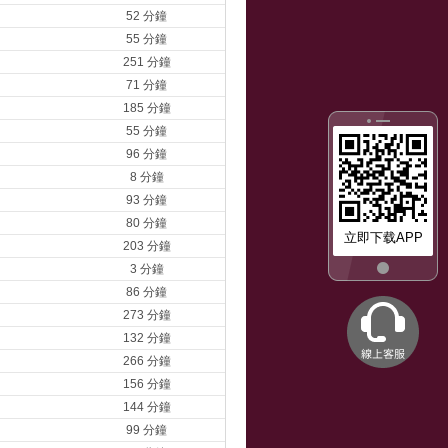
52 分鐘
55 分鐘
251 分鐘
71 分鐘
185 分鐘
55 分鐘
96 分鐘
8 分鐘
93 分鐘
80 分鐘
立即下载APP
203 分鐘
3 分鐘
86 分鐘
273 分鐘
132 分鐘
266 分鐘
156 分鐘
144 分鐘
99 分鐘