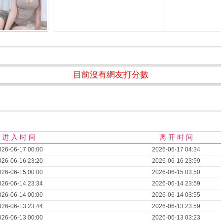
目前沒有網友打分數
进 入 时 间
离 开 时 间
026-06-17 00:00
2026-06-17 04:34
026-06-16 23:20
2026-06-16 23:59
026-06-15 00:00
2026-06-15 03:50
026-06-14 23:34
2026-06-14 23:59
026-06-14 00:00
2026-06-14 03:55
026-06-13 23:44
2026-06-13 23:59
026-06-13 00:00
2026-06-13 03:23