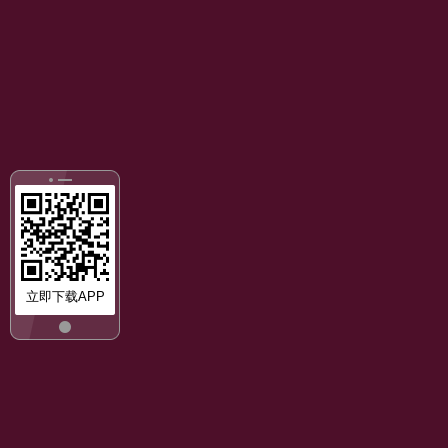
立即下载APP