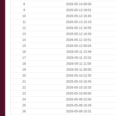
8
2026-05-14 00:06
9
2026-05-13 18:01
10
2026-05-13 16:40
11
2026-05-13 10:19
12
2026-05-12 16:55
13
2026-05-12 16:30
14
2026-05-12 10:51
15
2026-05-12 00:04
16
2026-05-11 15:49
17
2026-05-11 15:32
18
2026-05-11 11:00
19
2026-05-11 00:00
20
2026-05-10 22:35
21
2026-05-10 16:45
22
2026-05-10 10:33
23
2026-05-10 00:00
24
2026-05-09 22:00
25
2026-05-09 16:29
26
2026-05-09 10:31