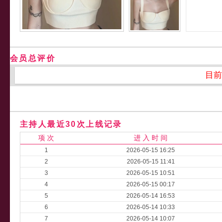
会员总评价
目前
主持人最近30次上线记录
项 次
进 入 时 间
1
2026-05-15 16:25
2
2026-05-15 11:41
3
2026-05-15 10:51
4
2026-05-15 00:17
5
2026-05-14 16:53
6
2026-05-14 10:33
7
2026-05-14 10:07