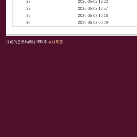
27
2026-05-08 16:22
28
2026-05-08 12:57
29
2026-05-08 10:18
30
2026-05-08 00:29
任何的意见与问题 请联系
在线客服