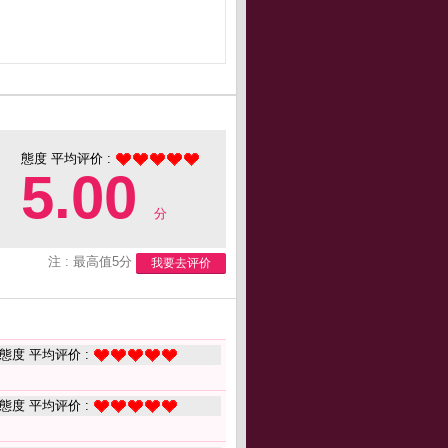
態度 平均评价 :
5.00
分
注 : 最高值5分
我要去评价
態度 平均评价 :
態度 平均评价 :