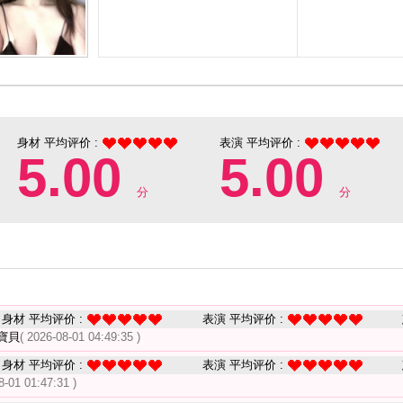
身材 平均评价 :
表演 平均评价 :
5.00
5.00
分
分
身材 平均评价 :
表演 平均评价 :
寶貝
( 2026-08-01 04:49:35 )
身材 平均评价 :
表演 平均评价 :
8-01 01:47:31 )