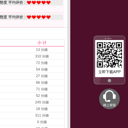
態度 平均评价 :
態度 平均评价 :
小 计
13 分鐘
310 分鐘
72 分鐘
54 分鐘
立即下载APP
27 分鐘
66 分鐘
71 分鐘
52 分鐘
245 分鐘
18 分鐘
311 分鐘
0 分鐘