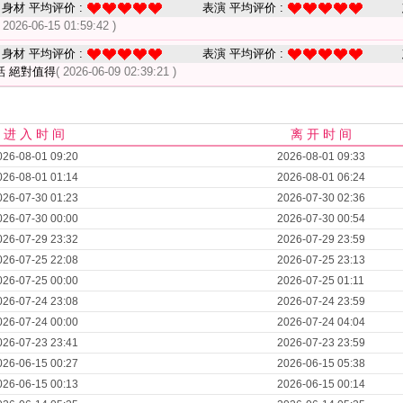
身材 平均评价 :
表演 平均评价 :
( 2026-06-15 01:59:42 )
身材 平均评价 :
表演 平均评价 :
話 絕對值得
( 2026-06-09 02:39:21 )
进 入 时 间
离 开 时 间
026-08-01 09:20
2026-08-01 09:33
026-08-01 01:14
2026-08-01 06:24
026-07-30 01:23
2026-07-30 02:36
026-07-30 00:00
2026-07-30 00:54
026-07-29 23:32
2026-07-29 23:59
026-07-25 22:08
2026-07-25 23:13
026-07-25 00:00
2026-07-25 01:11
026-07-24 23:08
2026-07-24 23:59
026-07-24 00:00
2026-07-24 04:04
026-07-23 23:41
2026-07-23 23:59
026-06-15 00:27
2026-06-15 05:38
026-06-15 00:13
2026-06-15 00:14