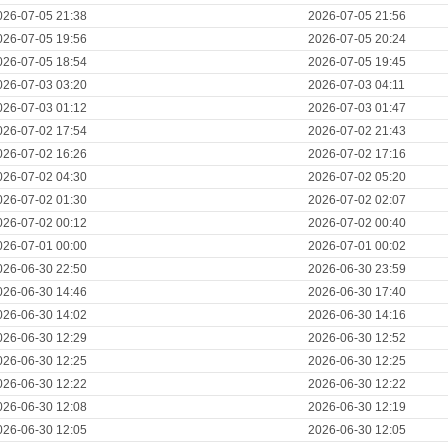
026-07-05 21:38
2026-07-05 21:56
026-07-05 19:56
2026-07-05 20:24
026-07-05 18:54
2026-07-05 19:45
026-07-03 03:20
2026-07-03 04:11
026-07-03 01:12
2026-07-03 01:47
026-07-02 17:54
2026-07-02 21:43
026-07-02 16:26
2026-07-02 17:16
026-07-02 04:30
2026-07-02 05:20
026-07-02 01:30
2026-07-02 02:07
026-07-02 00:12
2026-07-02 00:40
026-07-01 00:00
2026-07-01 00:02
026-06-30 22:50
2026-06-30 23:59
026-06-30 14:46
2026-06-30 17:40
026-06-30 14:02
2026-06-30 14:16
026-06-30 12:29
2026-06-30 12:52
026-06-30 12:25
2026-06-30 12:25
026-06-30 12:22
2026-06-30 12:22
026-06-30 12:08
2026-06-30 12:19
026-06-30 12:05
2026-06-30 12:05