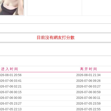
目前沒有網友打分數
进 入 时 间
离 开 时 间
026-08-01 20:56
2026-08-01 21:34
026-07-06 03:41
2026-07-06 09:26
026-07-06 02:21
2026-07-06 03:27
026-07-06 00:15
2026-07-06 00:59
026-07-06 00:00
2026-07-06 00:11
026-07-05 23:27
2026-07-05 23:59
026-07-05 22:13
2026-07-05 22:55