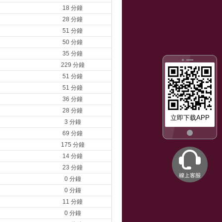
18 分鐘
28 分鐘
51 分鐘
50 分鐘
35 分鐘
229 分鐘
51 分鐘
51 分鐘
36 分鐘
28 分鐘
立即下载APP
3 分鐘
69 分鐘
175 分鐘
14 分鐘
23 分鐘
0 分鐘
0 分鐘
11 分鐘
0 分鐘