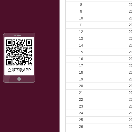
8
2
9
2
10
2
11
2
12
2
13
2
14
2
15
2
16
2
17
2
立即下载APP
18
2
19
2
20
2
21
2
22
2
23
2
24
2
25
2
26
2