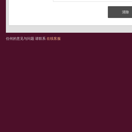
任何的意见与问题 请联系
在线客服