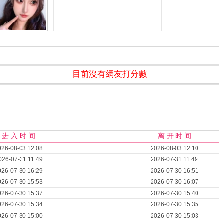
目前沒有網友打分數
进 入 时 间
离 开 时 间
026-08-03 12:08
2026-08-03 12:10
026-07-31 11:49
2026-07-31 11:49
026-07-30 16:29
2026-07-30 16:51
026-07-30 15:53
2026-07-30 16:07
026-07-30 15:37
2026-07-30 15:40
026-07-30 15:34
2026-07-30 15:35
026-07-30 15:00
2026-07-30 15:03