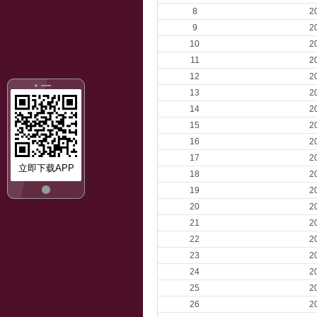
8
2
9
2
10
2
11
2
12
2
13
2
14
2
15
2
16
2
17
2
立即下载APP
18
2
19
2
20
2
21
2
22
2
23
2
24
2
25
2
26
2