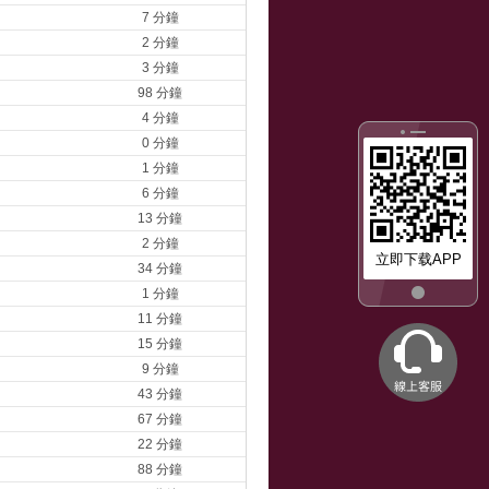
7 分鐘
2 分鐘
3 分鐘
98 分鐘
4 分鐘
0 分鐘
1 分鐘
6 分鐘
13 分鐘
2 分鐘
立即下载APP
34 分鐘
1 分鐘
11 分鐘
15 分鐘
9 分鐘
43 分鐘
67 分鐘
22 分鐘
88 分鐘