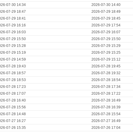
026-07-30 14:34
2026-07-30 14:40
026-07-29 18:47
2026-07-29 18:49
026-07-29 18:41
2026-07-29 18:45
026-07-29 16:16
2026-07-29 17:54
026-07-29 16:03
2026-07-29 16:07
026-07-29 15:50
2026-07-29 15:50
026-07-29 15:28
2026-07-29 15:29
026-07-29 15:19
2026-07-29 15:25
026-07-29 14:59
2026-07-29 15:12
026-07-28 19:43
2026-07-28 19:45
026-07-28 18:57
2026-07-28 19:32
026-07-28 18:53
2026-07-28 18:54
026-07-28 17:23
2026-07-28 17:34
026-07-28 17:07
2026-07-28 17:22
026-07-28 16:40
2026-07-28 16:49
026-07-28 15:56
2026-07-28 16:39
026-07-28 14:48
2026-07-28 15:54
026-07-27 16:27
2026-07-27 16:49
026-07-26 15:35
2026-07-26 17:04