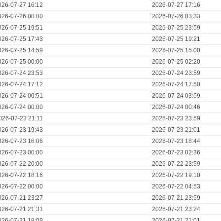
026-07-27 16:12
2026-07-27 17:16
026-07-26 00:00
2026-07-26 03:33
026-07-25 19:51
2026-07-25 23:59
026-07-25 17:43
2026-07-25 19:21
026-07-25 14:59
2026-07-25 15:00
026-07-25 00:00
2026-07-25 02:20
026-07-24 23:53
2026-07-24 23:59
026-07-24 17:12
2026-07-24 17:50
026-07-24 00:51
2026-07-24 03:59
026-07-24 00:00
2026-07-24 00:46
026-07-23 21:11
2026-07-23 23:59
026-07-23 19:43
2026-07-23 21:01
026-07-23 16:06
2026-07-23 18:44
026-07-23 00:00
2026-07-23 02:36
026-07-22 20:00
2026-07-22 23:59
026-07-22 18:16
2026-07-22 19:10
026-07-22 00:00
2026-07-22 04:53
026-07-21 23:27
2026-07-21 23:59
026-07-21 21:31
2026-07-21 23:24
026-07-21 18:09
2026-07-21 21:01