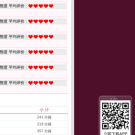
態度 平均评价 :
態度 平均评价 :
態度 平均评价 :
態度 平均评价 :
態度 平均评价 :
態度 平均评价 :
小 计
241 分鐘
219 分鐘
357 分鐘
立即下载APP