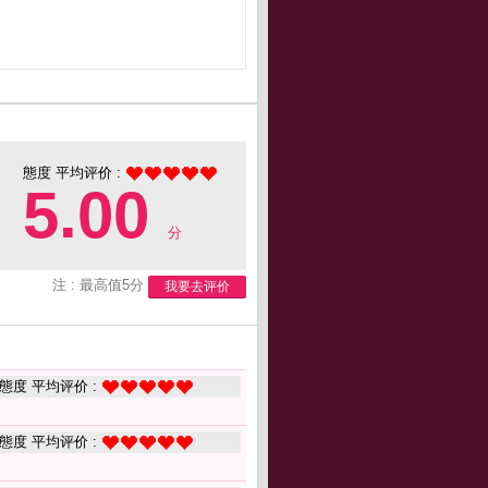
態度 平均评价 :
5.00
分
注 : 最高值5分
我要去评价
態度 平均评价 :
態度 平均评价 :