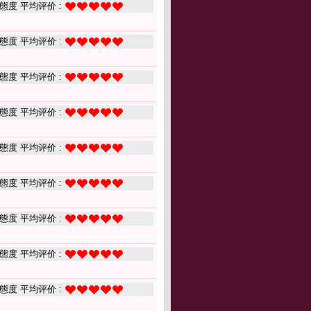
態度 平均评价 :
態度 平均评价 :
態度 平均评价 :
態度 平均评价 :
態度 平均评价 :
態度 平均评价 :
態度 平均评价 :
態度 平均评价 :
態度 平均评价 :