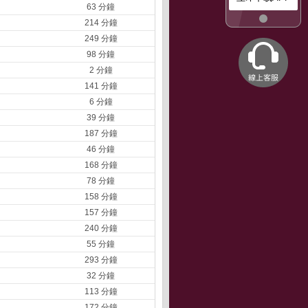
63 分鐘
214 分鐘
249 分鐘
98 分鐘
2 分鐘
141 分鐘
6 分鐘
39 分鐘
187 分鐘
46 分鐘
168 分鐘
78 分鐘
158 分鐘
157 分鐘
240 分鐘
55 分鐘
293 分鐘
32 分鐘
113 分鐘
172 分鐘