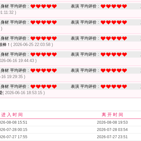
身材 平均评价 :
表演 平均评价 :
1:11:32 )
身材 平均评价 :
表演 平均评价 :
 )
身材 平均评价 :
表演 平均评价 :
很棒！
( 2026-06-25 22:03:58 )
身材 平均评价 :
表演 平均评价 :
026-06-16 19:44:43 )
身材 平均评价 :
表演 平均评价 :
-16 19:29:35 )
身材 平均评价 :
表演 平均评价 :
愛
( 2026-06-16 18:53:15 )
进 入 时 间
离 开 时 间
026-08-08 15:51
2026-08-08 19:53
026-07-28 00:15
2026-07-28 03:54
026-07-27 17:55
2026-07-27 23:51