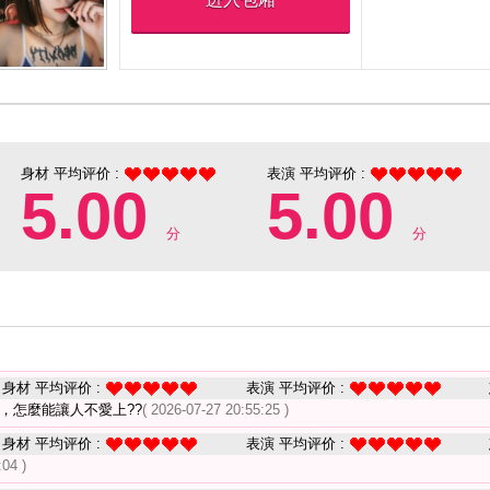
身材 平均评价 :
表演 平均评价 :
5.00
5.00
分
分
身材 平均评价 :
表演 平均评价 :
，怎麼能讓人不愛上??
( 2026-07-27 20:55:25 )
身材 平均评价 :
表演 平均评价 :
:04 )