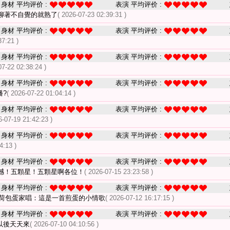
身材 平均评价 :
表演 平均评价 :
聊著不自覺的就熟了
( 2026-07-23 02:39:31 )
身材 平均评价 :
表演 平均评价 :
37:21 )
身材 平均评价 :
表演 平均评价 :
07-22 02:38:24 )
身材 平均评价 :
表演 平均评价 :
播?
( 2026-07-22 01:04:14 )
身材 平均评价 :
表演 平均评价 :
6-07-19 21:42:23 )
身材 平均评价 :
表演 平均评价 :
4:13 )
身材 平均评价 :
表演 平均评价 :
撼！五顆星！五顆星啊各位！
( 2026-07-15 23:23:58 )
身材 平均评价 :
表演 平均评价 :
荷包蛋家唱：這是一首煎蛋的小情歌
( 2026-07-12 16:17:15 )
身材 平均评价 :
表演 平均评价 :
以後天天來
( 2026-07-10 04:10:56 )