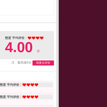
態度 平均评价 :
4.00
分
注 : 最高值5分
我要去评价
態度 平均评价 :
態度 平均评价 :