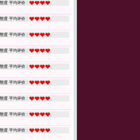
態度 平均评价 :
態度 平均评价 :
態度 平均评价 :
態度 平均评价 :
態度 平均评价 :
態度 平均评价 :
態度 平均评价 :
態度 平均评价 :
態度 平均评价 :