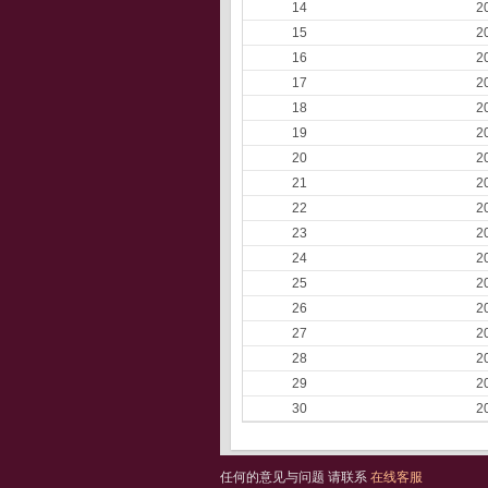
14
2
15
2
16
2
17
2
18
2
19
2
20
2
21
2
22
2
23
2
24
2
25
2
26
2
27
2
28
2
29
2
30
2
任何的意见与问题 请联系
在线客服