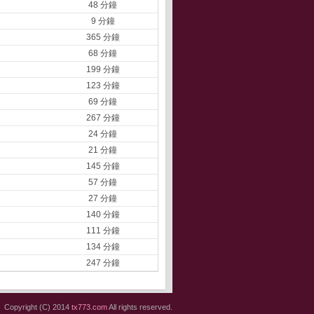
48 分鐘
9 分鐘
365 分鐘
68 分鐘
199 分鐘
123 分鐘
69 分鐘
267 分鐘
24 分鐘
21 分鐘
145 分鐘
57 分鐘
27 分鐘
140 分鐘
111 分鐘
134 分鐘
247 分鐘
Copyright (C) 2014
tx773.com
All rights reserved.