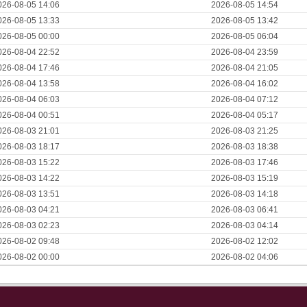
026-08-05 14:06
2026-08-05 14:54
026-08-05 13:33
2026-08-05 13:42
026-08-05 00:00
2026-08-05 06:04
026-08-04 22:52
2026-08-04 23:59
026-08-04 17:46
2026-08-04 21:05
026-08-04 13:58
2026-08-04 16:02
026-08-04 06:03
2026-08-04 07:12
026-08-04 00:51
2026-08-04 05:17
026-08-03 21:01
2026-08-03 21:25
026-08-03 18:17
2026-08-03 18:38
026-08-03 15:22
2026-08-03 17:46
026-08-03 14:22
2026-08-03 15:19
026-08-03 13:51
2026-08-03 14:18
026-08-03 04:21
2026-08-03 06:41
026-08-03 02:23
2026-08-03 04:14
026-08-02 09:48
2026-08-02 12:02
026-08-02 00:00
2026-08-02 04:06