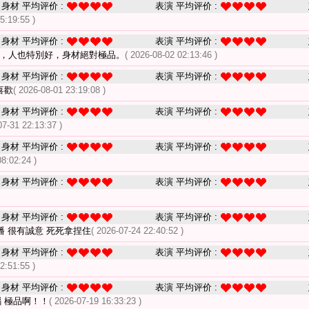
身材 平均评价 :
表演 平均评价 :
5:19:55 )
身材 平均评价 :
表演 平均评价 :
播，人也特別好，身材絕對極品。
( 2026-08-02 02:13:46 )
身材 平均评价 :
表演 平均评价 :
喜歡
( 2026-08-01 23:19:08 )
身材 平均评价 :
表演 平均评价 :
07-31 22:13:37 )
身材 平均评价 :
表演 平均评价 :
08:02:24 )
身材 平均评价 :
表演 平均评价 :
身材 平均评价 :
表演 平均评价 :
播 很有誠意 死死拿捏住
( 2026-07-24 22:40:52 )
身材 平均评价 :
表演 平均评价 :
2:51:55 )
身材 平均评价 :
表演 平均评价 :
 極品啊！！
( 2026-07-19 16:33:23 )