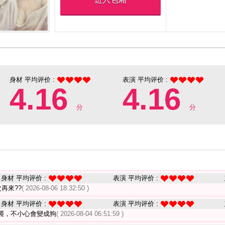
身材 平均评价 :
表演 平均评价 :
4.16
4.16
分
分
身材 平均评价 :
表演 平均评价 :
再來??
( 2026-08-06 18:32:50 )
身材 平均评价 :
表演 平均评价 :
襲，不小心會變成狗
( 2026-08-04 06:51:59 )