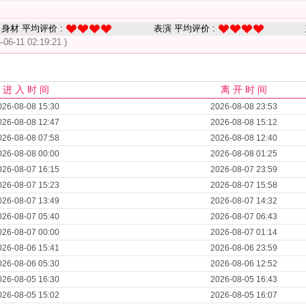
身材 平均评价 :
表演 平均评价 :
-06-11 02:19:21 )
进 入 时 间
离 开 时 间
026-08-08 15:30
2026-08-08 23:53
026-08-08 12:47
2026-08-08 15:12
026-08-08 07:58
2026-08-08 12:40
026-08-08 00:00
2026-08-08 01:25
026-08-07 16:15
2026-08-07 23:59
026-08-07 15:23
2026-08-07 15:58
026-08-07 13:49
2026-08-07 14:32
026-08-07 05:40
2026-08-07 06:43
026-08-07 00:00
2026-08-07 01:14
026-08-06 15:41
2026-08-06 23:59
026-08-06 05:30
2026-08-06 12:52
026-08-05 16:30
2026-08-05 16:43
026-08-05 15:02
2026-08-05 16:07