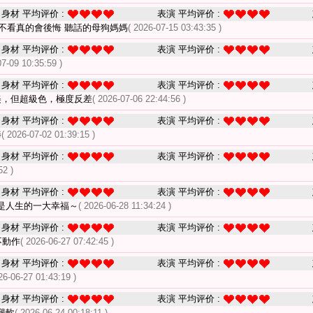
身材 平均评价 :
表演 平均评价 :
 不看真的會後悔 聽話的母狗媽媽
( 2026-07-15 03:43:35 )
身材 平均评价 :
表演 平均评价 :
07-09 10:35:59 )
身材 平均评价 :
表演 平均评价 :
美，但超級色，極度反差
( 2026-07-06 22:44:56 )
身材 平均评价 :
表演 平均评价 :
棒
( 2026-07-02 01:39:15 )
身材 平均评价 :
表演 平均评价 :
52 )
身材 平均评价 :
表演 平均评价 :
是人生的一大幸福～
( 2026-06-28 11:34:24 )
身材 平均评价 :
表演 平均评价 :
不動作
( 2026-06-27 07:42:45 )
身材 平均评价 :
表演 平均评价 :
26-06-27 01:43:19 )
身材 平均评价 :
表演 平均评价 :
腿軟
( 2026-06-24 00:18:11 )