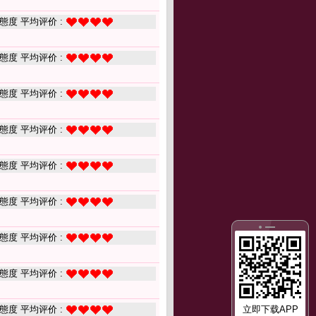
態度 平均评价 :
態度 平均评价 :
態度 平均评价 :
態度 平均评价 :
態度 平均评价 :
態度 平均评价 :
態度 平均评价 :
態度 平均评价 :
態度 平均评价 :
立即下载APP