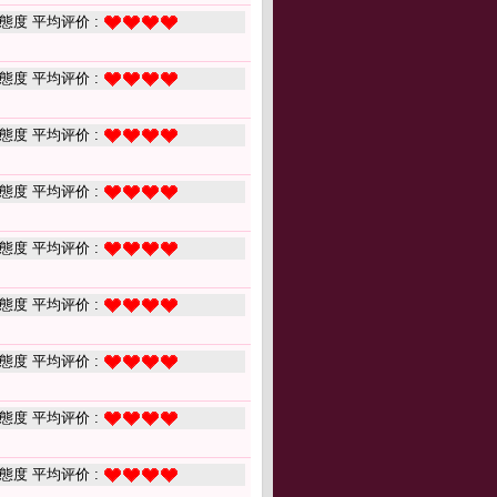
態度 平均评价 :
態度 平均评价 :
態度 平均评价 :
態度 平均评价 :
態度 平均评价 :
態度 平均评价 :
態度 平均评价 :
態度 平均评价 :
態度 平均评价 :