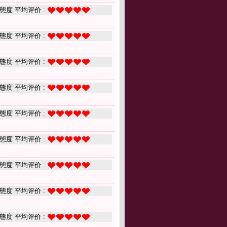
態度 平均评价 :
態度 平均评价 :
態度 平均评价 :
態度 平均评价 :
態度 平均评价 :
態度 平均评价 :
態度 平均评价 :
態度 平均评价 :
態度 平均评价 :