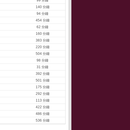
99 分鐘
140 分鐘
94 分鐘
454 分鐘
62 分鐘
160 分鐘
383 分鐘
220 分鐘
504 分鐘
98 分鐘
31 分鐘
392 分鐘
501 分鐘
175 分鐘
292 分鐘
113 分鐘
422 分鐘
486 分鐘
536 分鐘