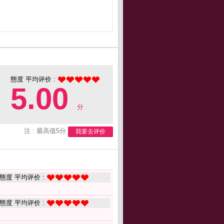
態度 平均评价 :
5.00
分
注 : 最高值5分
我要去评价
態度 平均评价 :
態度 平均评价 :