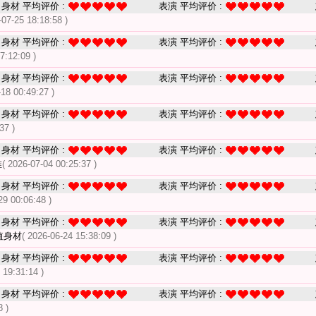
身材 平均评价 :
表演 平均评价 :
-07-25 18:18:58 )
身材 平均评价 :
表演 平均评价 :
7:12:09 )
身材 平均评价 :
表演 平均评价 :
-18 00:49:27 )
身材 平均评价 :
表演 平均评价 :
37 )
身材 平均评价 :
表演 平均评价 :
推
( 2026-07-04 00:25:37 )
身材 平均评价 :
表演 平均评价 :
29 00:06:48 )
身材 平均评价 :
表演 平均评价 :
值身材
( 2026-06-24 15:38:09 )
身材 平均评价 :
表演 平均评价 :
 19:31:14 )
身材 平均评价 :
表演 平均评价 :
8 )