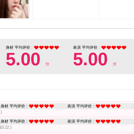
身材 平均评价 :
表演 平均评价 :
5.00
5.00
分
分
身材 平均评价 :
表演 平均评价 :
 )
身材 平均评价 :
表演 平均评价 :
10:22 )