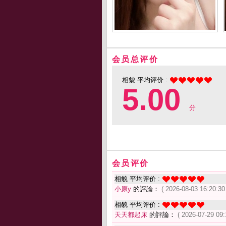
会员总评价
相貌 平均评价 :
5.00
分
会员评价
相貌 平均评价 :
小原y
的評論：
( 2026-08-03 16:20:30
相貌 平均评价 :
天天都起床
的評論：
( 2026-07-29 09: