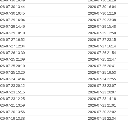
026-07-30 16:49
2026-07-30 18:28
026-07-30 13:44
2026-07-30 16:04
026-07-30 10:45
2026-07-30 12:19
026-07-29 16:04
2026-07-29 23:38
026-07-29 14:46
2026-07-29 15:48
026-07-29 10:10
2026-07-29 12:50
026-07-27 16:52
2026-07-27 23:15
026-07-27 12:34
2026-07-27 16:14
026-07-26 13:30
2026-07-26 21:54
026-07-25 21:09
2026-07-25 22:47
026-07-25 20:10
2026-07-25 20:41
026-07-25 13:20
2026-07-25 19:53
026-07-24 14:34
2026-07-24 22:55
026-07-23 20:12
2026-07-23 23:07
026-07-23 15:15
2026-07-23 20:07
026-07-23 12:25
2026-07-23 14:18
026-07-21 13:59
2026-07-21 21:01
026-07-20 13:56
2026-07-20 22:02
026-07-19 13:38
2026-07-19 22:34