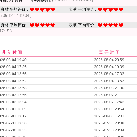
身材 平均评价 :
表演 平均评价 :
6-06-12 17:49:04 )
身材 平均评价 :
表演 平均评价 :
17:15 )
进 入 时 间
离 开 时 间
026-08-04 19:40
2026-08-04 20:59
026-08-04 17:35
2026-08-04 19:39
026-08-04 13:56
2026-08-04 17:33
026-08-04 13:52
2026-08-04 13:53
026-08-03 13:58
2026-08-03 21:00
026-08-02 17:56
2026-08-02 21:11
026-08-02 13:54
2026-08-02 17:43
026-08-01 16:09
2026-08-01 20:54
026-08-01 13:17
2026-08-01 15:31
026-07-31 13:36
2026-07-31 20:38
026-07-30 18:33
2026-07-30 20:04