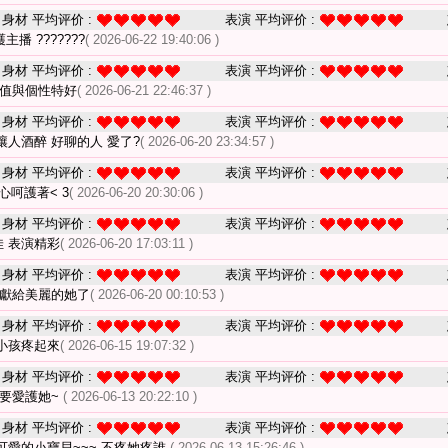
身材 平均评价 :
表演 平均评价 :
播 ???????
( 2026-06-22 19:40:06 )
身材 平均评价 :
表演 平均评价 :
顏值與個性特好
( 2026-06-21 22:46:37 )
身材 平均评价 :
表演 平均评价 :
人酒醉 好聊的人 愛了?
( 2026-06-20 23:34:57 )
身材 平均评价 :
表演 平均评价 :
呵護著< 3
( 2026-06-20 20:30:06 )
身材 平均评价 :
表演 平均评价 :
佳 表演精彩
( 2026-06-20 17:03:11 )
身材 平均评价 :
表演 平均评价 :
 獻給美麗的她了
( 2026-06-20 00:10:53 )
身材 平均评价 :
表演 平均评价 :
小孩疼起來
( 2026-06-15 19:07:32 )
身材 平均评价 :
表演 平均评价 :
家要愛護她~
( 2026-06-13 20:22:10 )
身材 平均评价 :
表演 平均评价 :
可愛的小寶貝~~~ 不疼她疼誰
( 2026-06-13 15:26:46 )