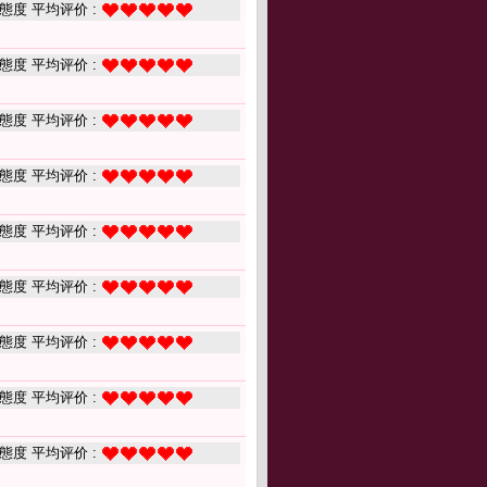
態度 平均评价 :
態度 平均评价 :
態度 平均评价 :
態度 平均评价 :
態度 平均评价 :
態度 平均评价 :
態度 平均评价 :
態度 平均评价 :
態度 平均评价 :